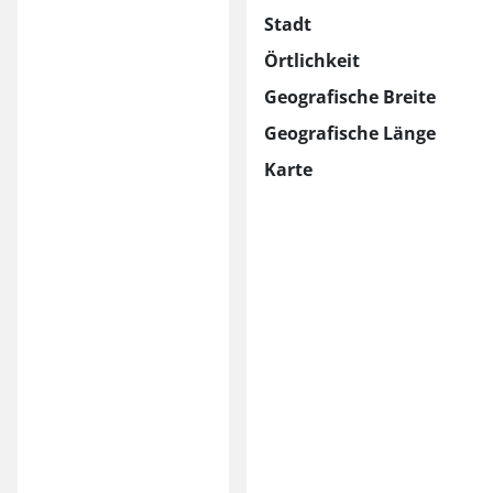
Stadt
Örtlichkeit
Geografische Breite
Geografische Länge
Karte