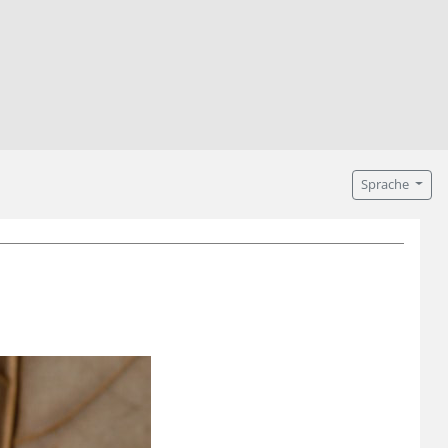
Sprache