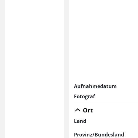
Aufnahmedatum
Fotograf
Ort
Land
Provinz/Bundesland