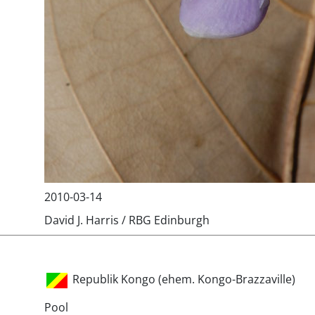
2010-03-14
David J. Harris / RBG Edinburgh
Republik Kongo (ehem. Kongo-Brazzaville)
Pool