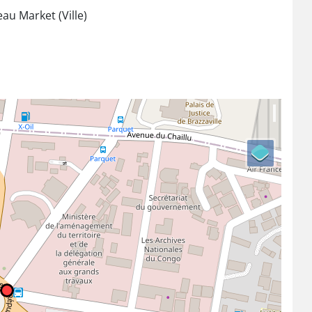
eau Market (Ville)