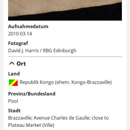
Aufnahmedatum
2010-03-14
Fotograf
David J. Harris / RBG Edinburgh
Ort
Land
Republik Kongo (ehem. Kongo-Brazzaville)
Provinz/Bundesland
Pool
Stadt
Brazzaville; Avenue Charles de Gaulle; close to
Plateau Market (Ville)