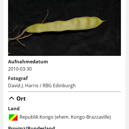
Aufnahmedatum
2010-03-30
Fotograf
David J. Harris / RBG Edinburgh
Ort
Land
Republik Kongo (ehem. Kongo-Brazzaville)
Provinz/Bundesland