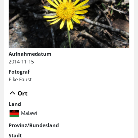
Aufnahmedatum
2014-11-15
Fotograf
Elke Faust
Ort
Land
Malawi
Provinz/Bundesland
Stadt