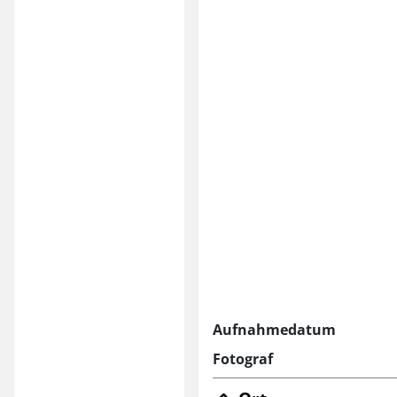
Aufnahmedatum
Fotograf