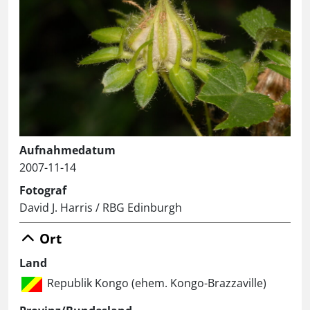
Aufnahmedatum
2007-11-14
Fotograf
David J. Harris / RBG Edinburgh
Ort
Land
Republik Kongo (ehem. Kongo-Brazzaville)