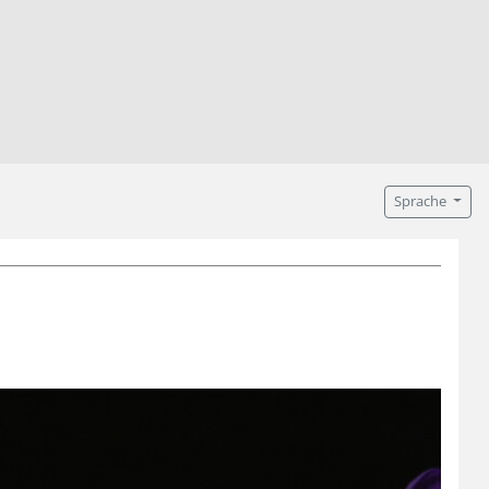
Sprache