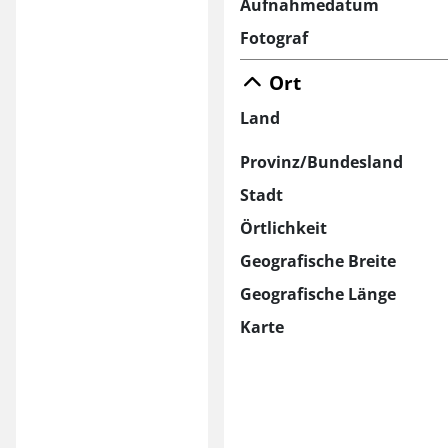
Aufnahmedatum
Fotograf
Ort
Land
Provinz/Bundesland
Stadt
Örtlichkeit
Geografische Breite
Geografische Länge
Karte