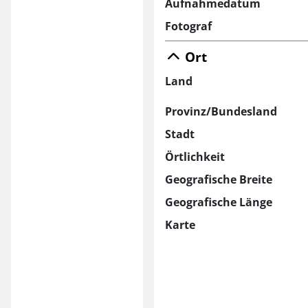
Aufnahmedatum
Fotograf
Ort
Land
Provinz/Bundesland
Stadt
Örtlichkeit
Geografische Breite
Geografische Länge
Karte