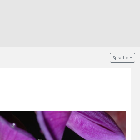
Sprache