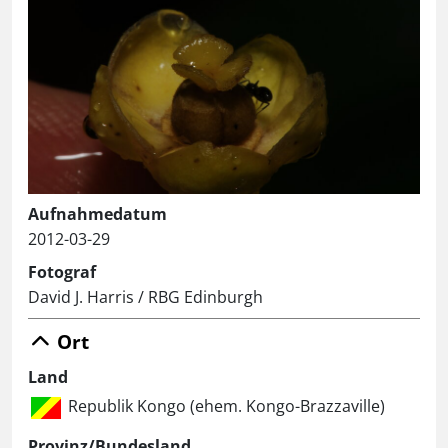
Aufnahmedatum
2012-03-29
Fotograf
David J. Harris / RBG Edinburgh
Ort
Land
Republik Kongo (ehem. Kongo-Brazzaville)
Provinz/Bundesland