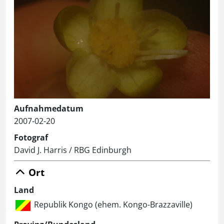
Aufnahmedatum
2007-02-20
Fotograf
David J. Harris / RBG Edinburgh
Ort
Land
Republik Kongo (ehem. Kongo-Brazzaville)