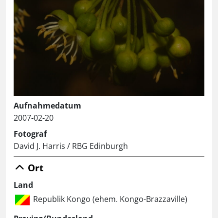
Aufnahmedatum
2007-02-20
Fotograf
David J. Harris / RBG Edinburgh
Ort
Land
Republik Kongo (ehem. Kongo-Brazzaville)