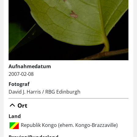
Aufnahmedatum
2007-02-08
Fotograf
David J. Harris / RBG Edinburgh
Ort
Land
Republik Kongo (ehem. Kongo-Brazzaville)