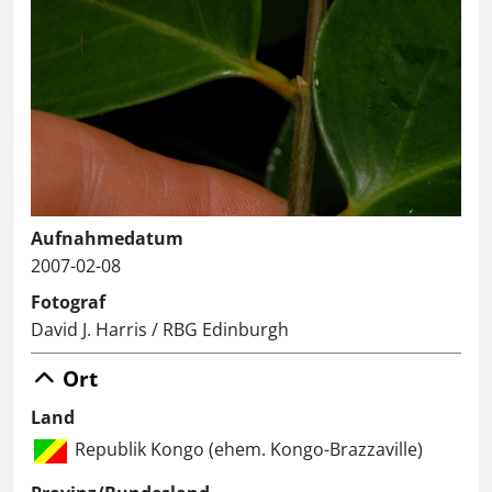
Aufnahmedatum
2007-02-08
Fotograf
David J. Harris / RBG Edinburgh
Ort
Land
Republik Kongo (ehem. Kongo-Brazzaville)