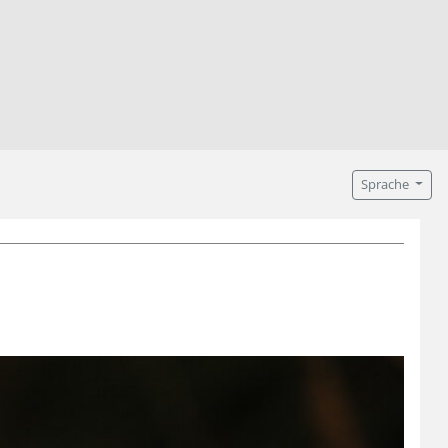
Sprache