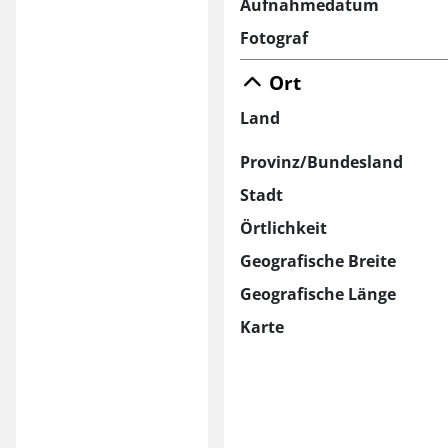
Aufnahmedatum
Fotograf
Ort
Land
Provinz/Bundesland
Stadt
Örtlichkeit
Geografische Breite
Geografische Länge
Karte