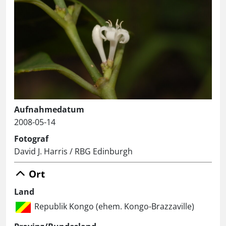
Aufnahmedatum
2008-05-14
Fotograf
David J. Harris / RBG Edinburgh
Ort
Land
Republik Kongo (ehem. Kongo-Brazzaville)