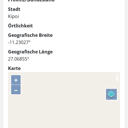
Stadt
Kipoi
Örtlichkeit
Geografische Breite
-11.23027°
Geografische Länge
27.06855°
Karte
+
–