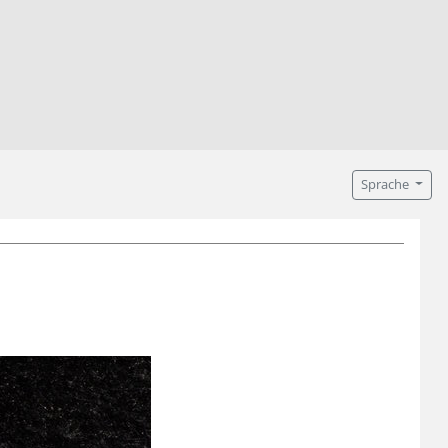
Sprache