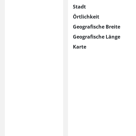
Stadt
Örtlichkeit
Geografische Breite
Geografische Länge
Karte