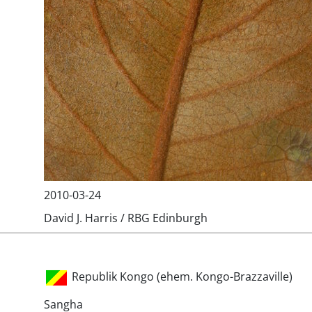
2010-03-24
David J. Harris / RBG Edinburgh
Republik Kongo (ehem. Kongo-Brazzaville)
Sangha