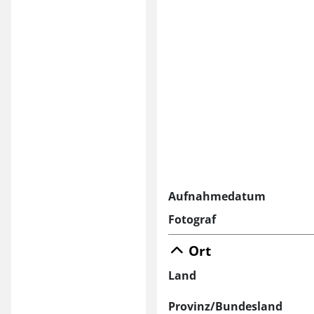
Aufnahmedatum
Fotograf
Ort
Land
Provinz/Bundesland