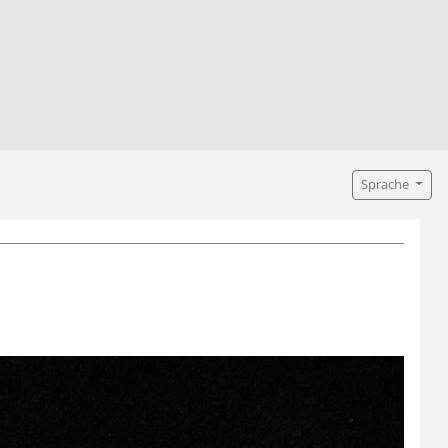
Sprache