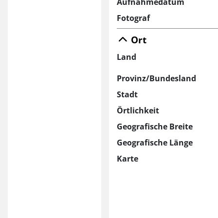
Aufnahmedatum
Fotograf
Ort
Land
Provinz/Bundesland
Stadt
Örtlichkeit
Geografische Breite
Geografische Länge
Karte