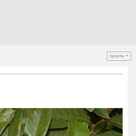
Sprache