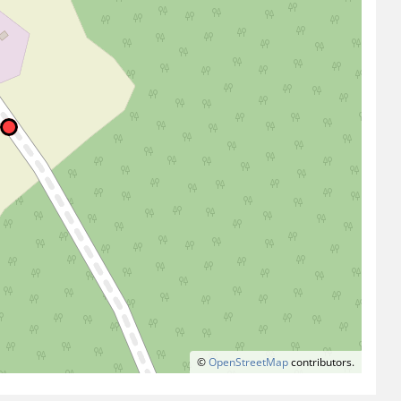
©
OpenStreetMap
contributors.