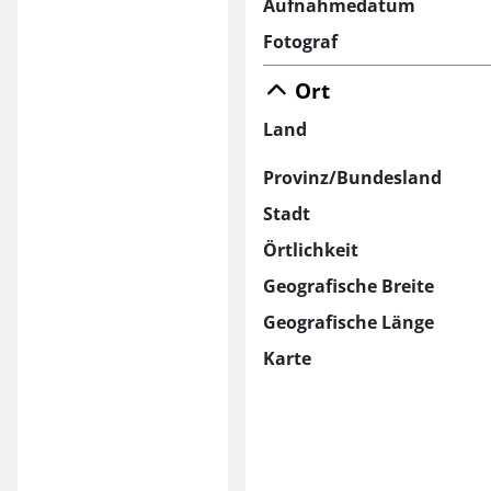
Aufnahmedatum
Fotograf
Ort
Land
Provinz/Bundesland
Stadt
Örtlichkeit
Geografische Breite
Geografische Länge
Karte