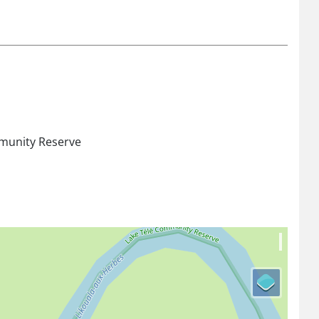
mmunity Reserve