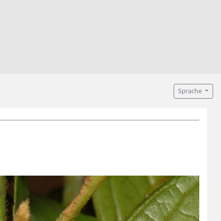
Sprache