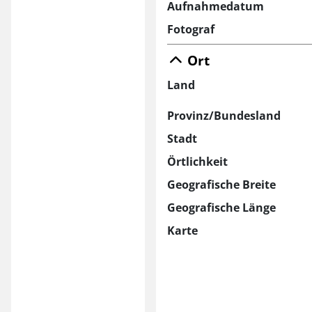
Aufnahmedatum
Fotograf
Ort
Land
Provinz/Bundesland
Stadt
Örtlichkeit
Geografische Breite
Geografische Länge
Karte