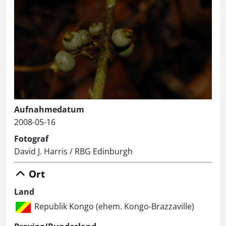
Aufnahmedatum
2008-05-16
Fotograf
David J. Harris / RBG Edinburgh
Ort
Land
Republik Kongo (ehem. Kongo-Brazzaville)