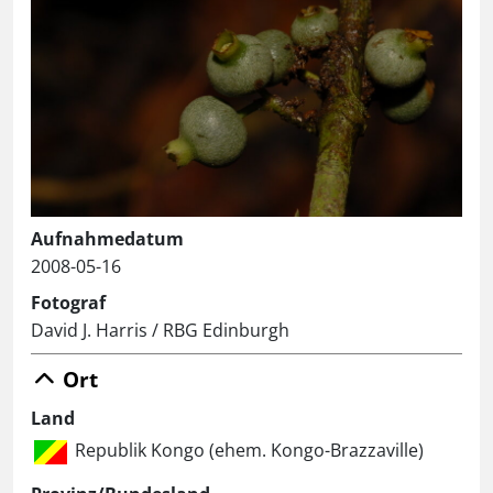
Aufnahmedatum
2008-05-16
Fotograf
David J. Harris / RBG Edinburgh
Ort
Land
Republik Kongo (ehem. Kongo-Brazzaville)