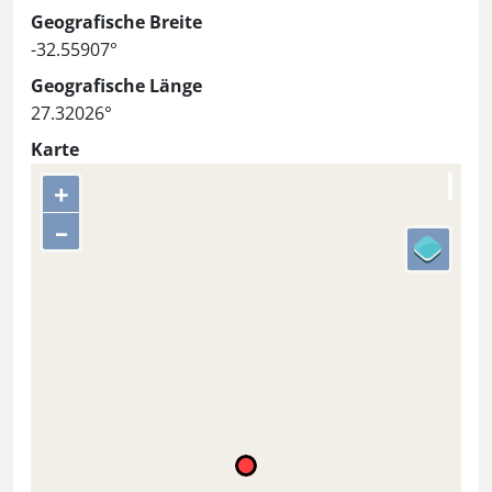
Geografische Breite
-32.55907°
Geografische Länge
27.32026°
Karte
+
–