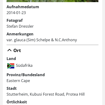
Aufnahmedatum
2014-01-23
Fotograf
Stefan Dressler
Anmerkungen
var. glauca (Sim) Schelpe & N.C.Anthony
Ort
Land
Südafrika
Provinz/Bundesland
Eastern Cape
Stadt
Stutterheim, Kubusi Forest Road, Protea Hill
Örtlichkeit