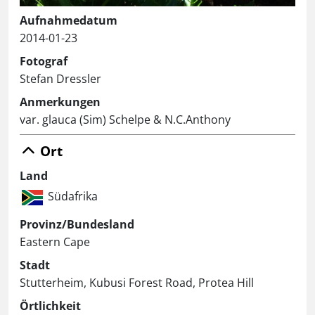
Aufnahmedatum
2014-01-23
Fotograf
Stefan Dressler
Anmerkungen
var. glauca (Sim) Schelpe & N.C.Anthony
Ort
Land
Südafrika
Provinz/Bundesland
Eastern Cape
Stadt
Stutterheim, Kubusi Forest Road, Protea Hill
Örtlichkeit