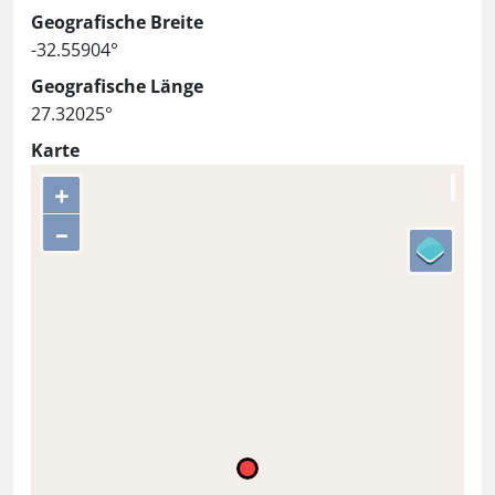
Geografische Breite
-32.55904°
Geografische Länge
27.32025°
Karte
+
–