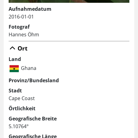
Aufnahmedatum
2016-01-01
Fotograf
Hannes Öhm
Ort
Land
Ghana
Provinz/Bundesland
Stadt
Cape Coast
Örtlichkeit
Geografische Breite
5.10764°
Geografische Länge