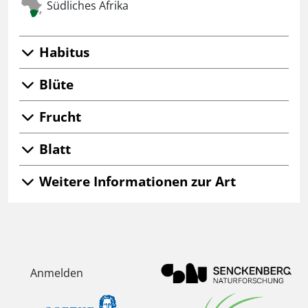
Südliches Afrika
Habitus
Blüte
Frucht
Blatt
Weitere Informationen zur Art
Anmelden