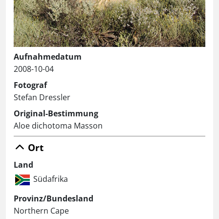
Aufnahmedatum
2008-10-04
Fotograf
Stefan Dressler
Original-Bestimmung
Aloe dichotoma Masson
Ort
Land
Südafrika
Provinz/Bundesland
Northern Cape