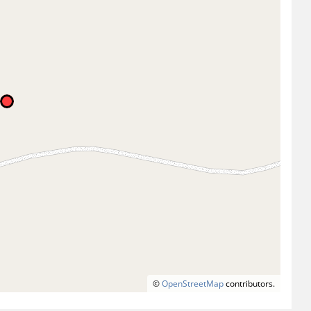
©
OpenStreetMap
contributors.