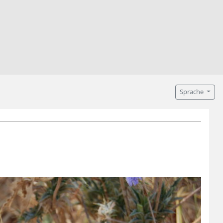
Sprache