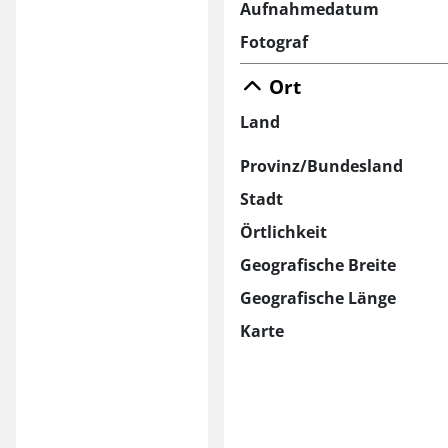
Aufnahmedatum
Fotograf
Ort
Land
Provinz/Bundesland
Stadt
Örtlichkeit
Geografische Breite
Geografische Länge
Karte