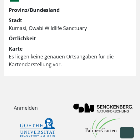
Provinz/Bundesland
Stadt
Kumasi, Owabi Wildlife Sanctuary
Örtlichkeit
Karte
Es liegen keine genauen Ortsangaben für die
Kartendarstellung vor.
Anmelden