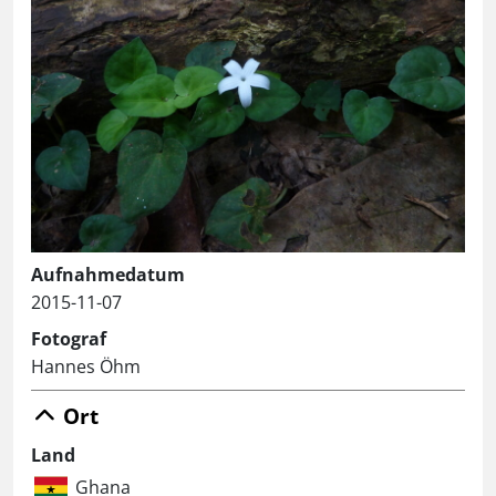
Aufnahmedatum
2015-11-07
Fotograf
Hannes Öhm
Ort
Land
Ghana