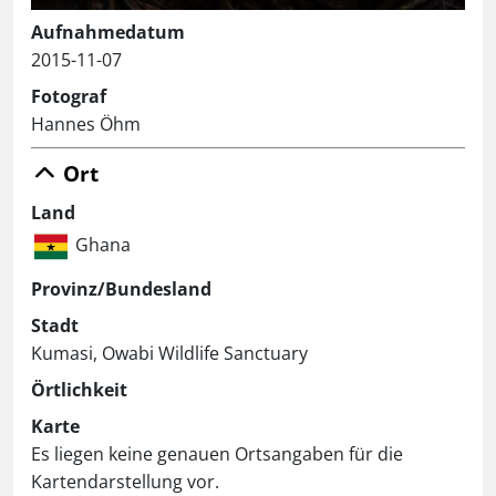
Aufnahmedatum
2015-11-07
Fotograf
Hannes Öhm
Ort
Land
Ghana
Provinz/Bundesland
Stadt
Kumasi, Owabi Wildlife Sanctuary
Örtlichkeit
Karte
Es liegen keine genauen Ortsangaben für die
Kartendarstellung vor.