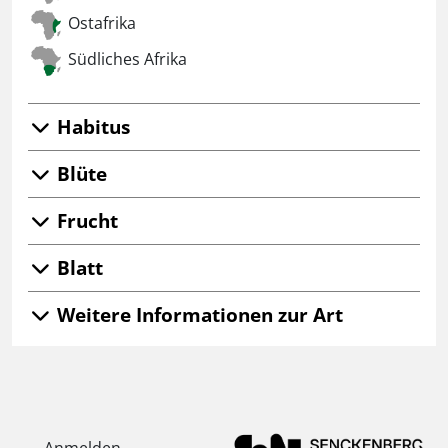
Ostafrika
Südliches Afrika
Habitus
Blüte
Frucht
Blatt
Weitere Informationen zur Art