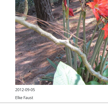
2012-09-05
Elke Faust