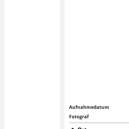
Aufnahmedatum
Fotograf