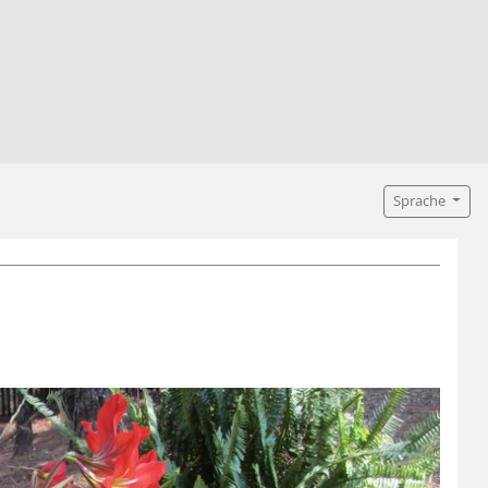
Sprache