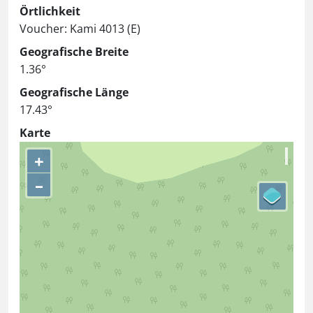
Örtlichkeit
Voucher: Kami 4013 (E)
Geografische Breite
1.36°
Geografische Länge
17.43°
Karte
+
–