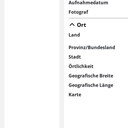
Aufnahmedatum
Fotograf
Ort
Land
Provinz/Bundesland
Stadt
Örtlichkeit
Geografische Breite
Geografische Länge
Karte