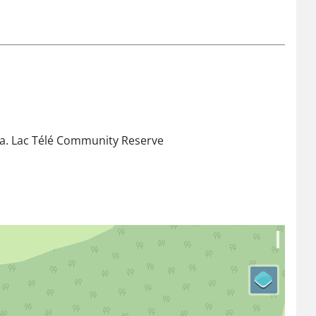
na. Lac Télé Community Reserve