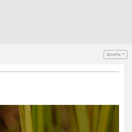
Sprache