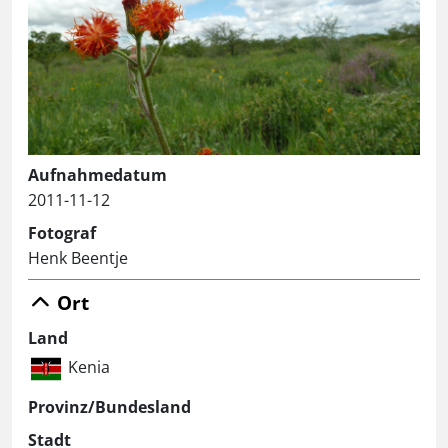
Aufnahmedatum
2011-11-12
Fotograf
Henk Beentje
Ort
Land
Kenia
Provinz/Bundesland
Stadt