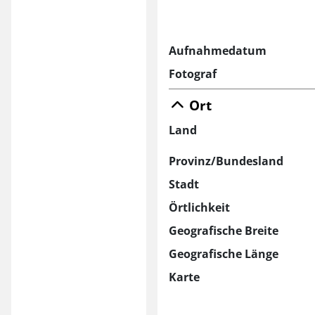
Aufnahmedatum
Fotograf
Ort
Land
Provinz/Bundesland
Stadt
Örtlichkeit
Geografische Breite
Geografische Länge
Karte