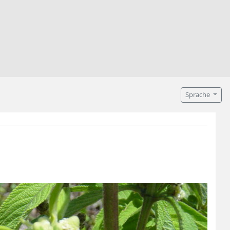
Sprache