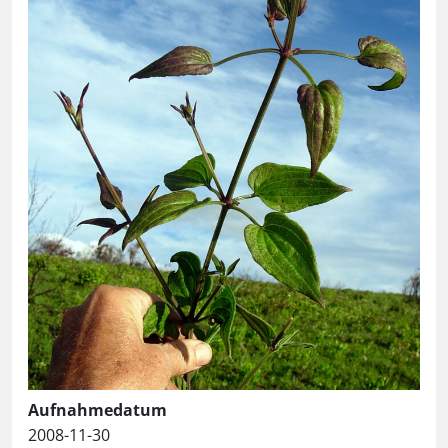
Aufnahmedatum
2008-11-30