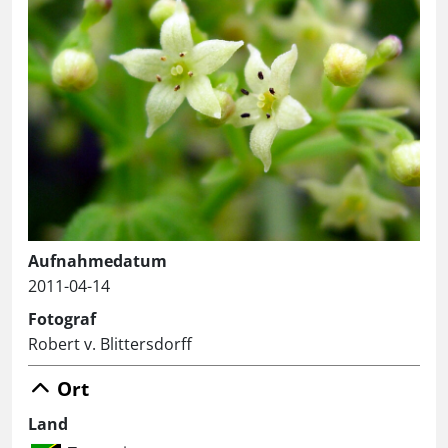
Aufnahmedatum
2011-04-14
Fotograf
Robert v. Blittersdorff
Ort
Land