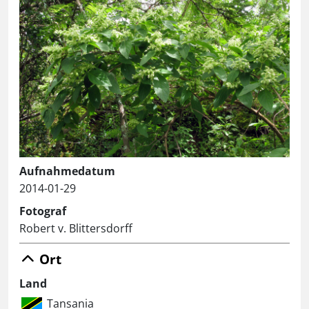
Aufnahmedatum
2014-01-29
Fotograf
Robert v. Blittersdorff
Ort
Land
Tansania