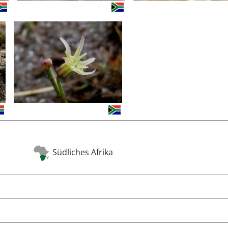
Südliches Afrika