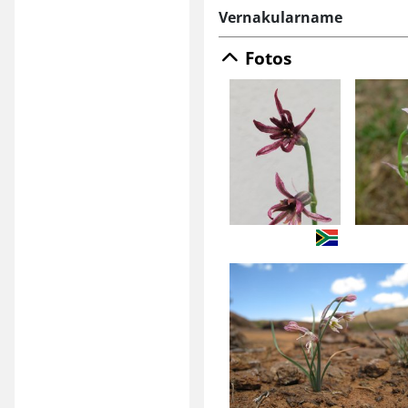
Vernakularname
Fotos