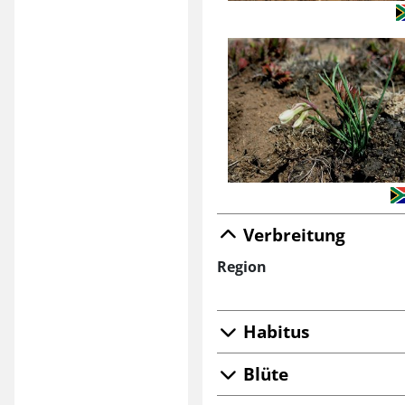
Verbreitung
Region
Habitus
Blüte