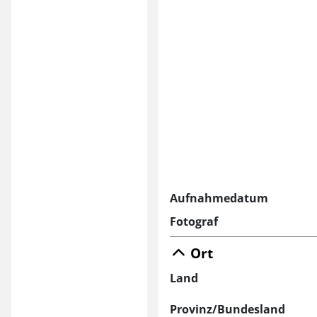
Aufnahmedatum
Fotograf
Ort
Land
Provinz/Bundesland