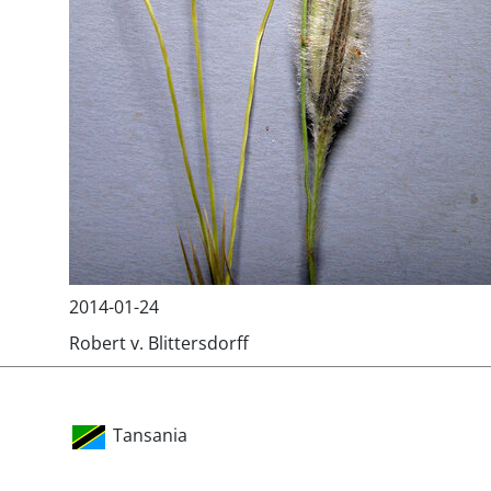
2014-01-24
Robert v. Blittersdorff
Tansania