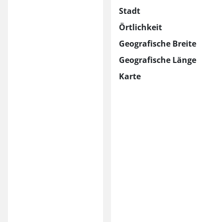
Stadt
Örtlichkeit
Geografische Breite
Geografische Länge
Karte