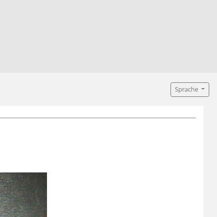
Sprache