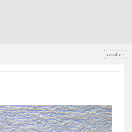
Sprache