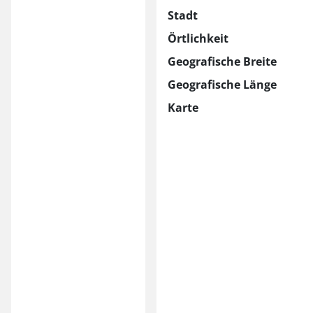
Stadt
Örtlichkeit
Geografische Breite
Geografische Länge
Karte