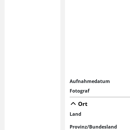
Aufnahmedatum
Fotograf
Ort
Land
Provinz/Bundesland