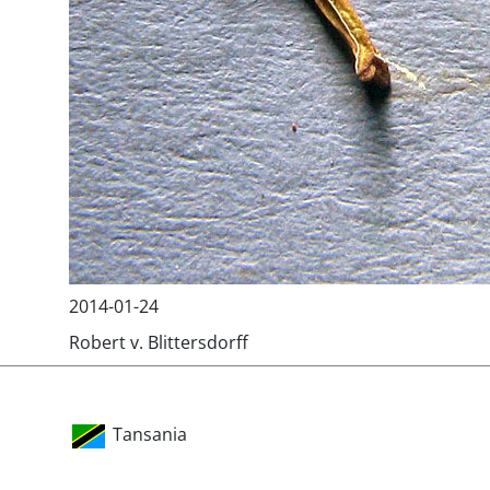
2014-01-24
Robert v. Blittersdorff
Tansania