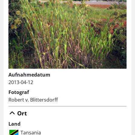
Aufnahmedatum
2013-04-12
Fotograf
Robert v. Blittersdorff
Ort
Land
Tansania