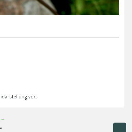
ndarstellung vor.