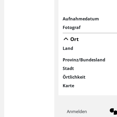
Aufnahmedatum
Fotograf
Ort
Land
Provinz/Bundesland
Stadt
Örtlichkeit
Karte
Anmelden