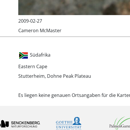
2009-02-27
Cameron McMaster
Südafrika
Eastern Cape
Stutterheim, Dohne Peak Plateau
Es liegen keine genauen Ortsangaben für die Karte