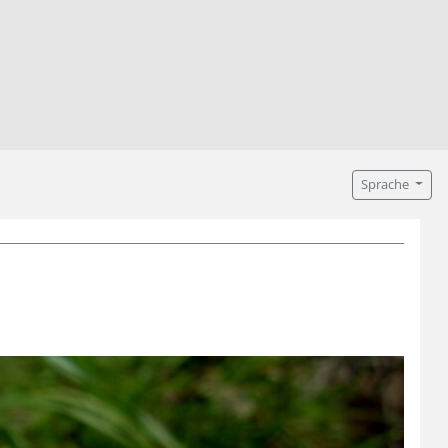
Sprache