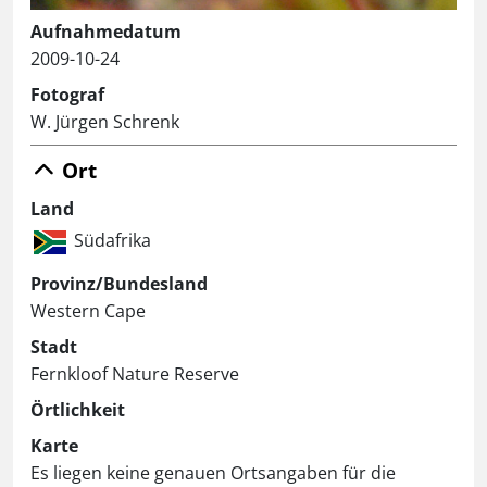
Aufnahmedatum
2009-10-24
Fotograf
W. Jürgen Schrenk
Ort
Land
Südafrika
Provinz/Bundesland
Western Cape
Stadt
Fernkloof Nature Reserve
Örtlichkeit
Karte
Es liegen keine genauen Ortsangaben für die