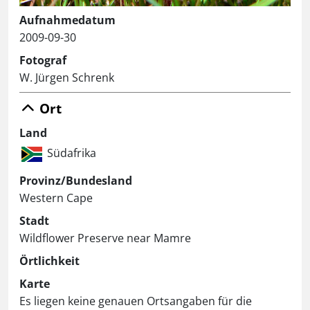
Aufnahmedatum
2009-09-30
Fotograf
W. Jürgen Schrenk
Ort
Land
Südafrika
Provinz/Bundesland
Western Cape
Stadt
Wildflower Preserve near Mamre
Örtlichkeit
Karte
Es liegen keine genauen Ortsangaben für die