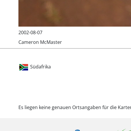
2002-08-07
Cameron McMaster
Südafrika
Es liegen keine genauen Ortsangaben für die Karte