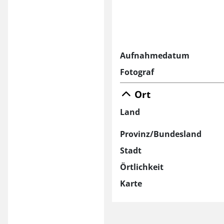
Aufnahmedatum
Fotograf
Ort
Land
Provinz/Bundesland
Stadt
Örtlichkeit
Karte