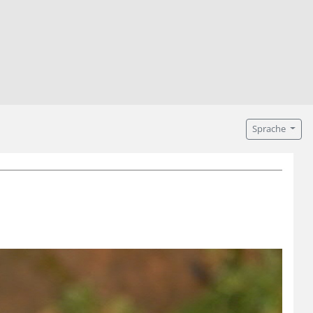
Sprache