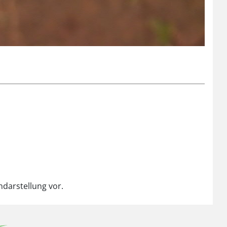
ndarstellung vor.