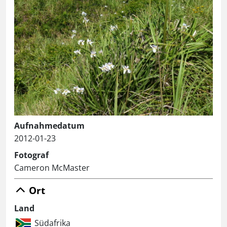
Aufnahmedatum
2012-01-23
Fotograf
Cameron McMaster
Ort
Land
Südafrika