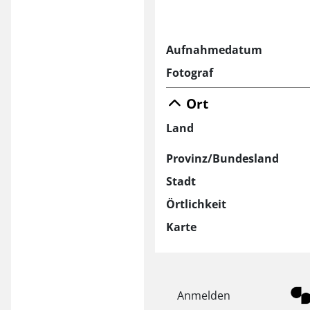
Aufnahmedatum
Fotograf
Ort
Land
Provinz/Bundesland
Stadt
Örtlichkeit
Karte
Anmelden