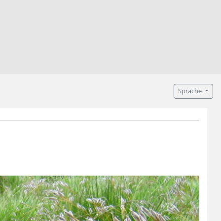
Sprache