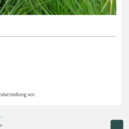
ndarstellung vor.