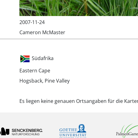
2007-11-24
Cameron McMaster
Südafrika
Eastern Cape
Hogsback, Pine Valley
Es liegen keine genauen Ortsangaben für die Karte