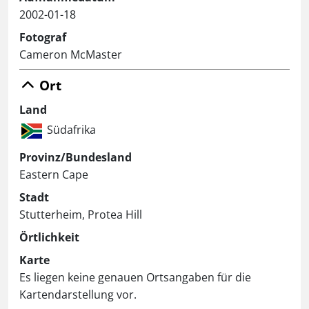
2002-01-18
Fotograf
Cameron McMaster
Ort
Land
Südafrika
Provinz/Bundesland
Eastern Cape
Stadt
Stutterheim, Protea Hill
Örtlichkeit
Karte
Es liegen keine genauen Ortsangaben für die
Kartendarstellung vor.